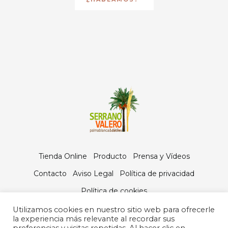
Tienda Online
Producto
Prensa y Vídeos
Contacto
Aviso Legal
Política de privacidad
Política de cookies
Utilizamos cookies en nuestro sitio web para ofrecerle
la experiencia más relevante al recordar sus