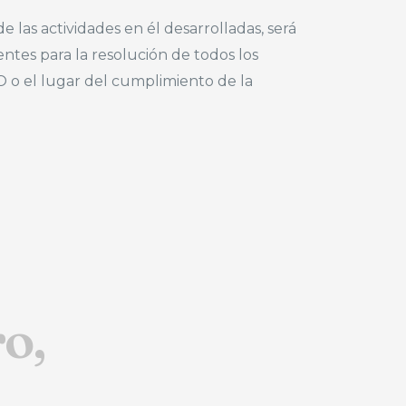
 las actividades en él desarrolladas, será
ntes para la resolución de todos los
O o el lugar del cumplimiento de la
o,