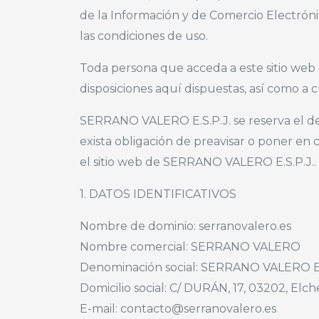
de la Información y de Comercio Electróni
las condiciones de uso.
Toda persona que acceda a este sitio web
disposiciones aquí dispuestas, así como a c
SERRANO VALERO E.S.P.J. se reserva el der
exista obligación de preavisar o poner en
el sitio web de SERRANO VALERO E.S.P.J..
1. DATOS IDENTIFICATIVOS
Nombre de dominio: serranovalero.es
Nombre comercial: SERRANO VALERO
Denominación social: SERRANO VALERO E.
Domicilio social: C/ DURÁN, 17, 03202, Elc
E-mail: contacto@serranovalero.es