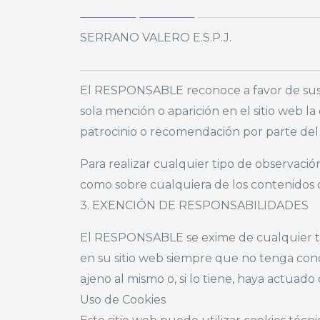
SERRANO VALERO E.S.P.J.
El RESPONSABLE reconoce a favor de sus t
sola mención o aparición en el sitio web
patrocinio o recomendación por parte del
Para realizar cualquier tipo de observació
como sobre cualquiera de los contenidos de
3. EXENCIÓN DE RESPONSABILIDADES
El RESPONSABLE se exime de cualquier tip
en su sitio web siempre que no tenga cono
ajeno al mismo o, si lo tiene, haya actuado 
Uso de Cookies