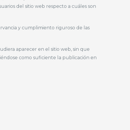
suarios del sitio web respecto a cuáles son
rvancia y cumplimiento riguroso de las
diera aparecer en el sitio web, sin que
iéndose como suficiente la publicación en