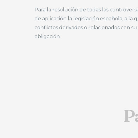
Para la resolución de todas las controversi
de aplicación la legislación española, a
conflictos derivados o relacionados con s
obligación.
P